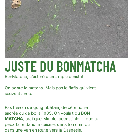
JUSTE DU BONMATCHA
BonMatcha, c’est né d’un simple constat :
On adore le matcha. Mais pas le flafla qui vient
souvent avec.
Pas besoin de gong tibétain, de cérémonie
sacrée ou de bol à 100$. On voulait du
BON
MATCHA
, pratique, simple, accessible — que tu
peux faire dans ta cuisine, dans ton char ou
dans une van en route vers la Gaspésie.