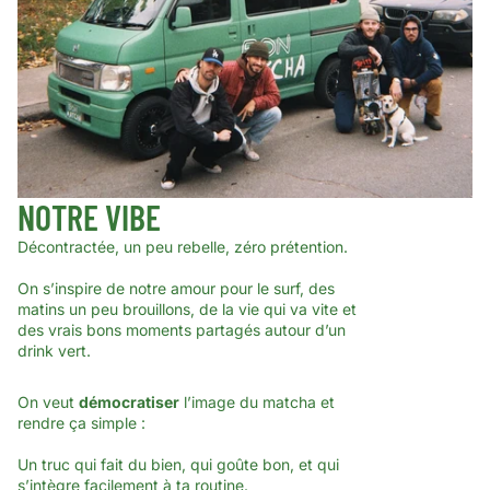
NOTRE VIBE
Décontractée, un peu rebelle, zéro prétention.
On s’inspire de notre amour pour le surf, des
matins un peu brouillons, de la vie qui va vite et
des vrais bons moments partagés autour d’un
drink vert.
On veut
démocratiser
l’image du matcha et
rendre ça simple :
Un truc qui fait du bien, qui goûte bon, et qui
s’intègre facilement à ta routine.