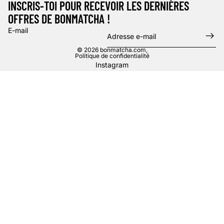
INSCRIS-TOI POUR RECEVOIR LES DERNIÈRES
OFFRES DE BONMATCHA !
E-mail
© 2026
bonmatcha.com
,
Politique de confidentialité
Instagram